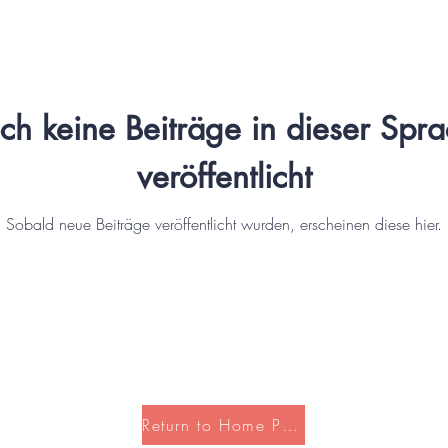
h keine Beiträge in dieser Spr
veröffentlicht
Sobald neue Beiträge veröffentlicht wurden, erscheinen diese hier.
Return to Home Page